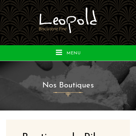
MENU
Nos Boutiques