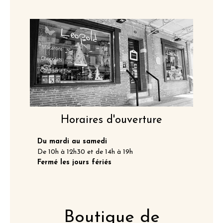
Horaires d'ouverture
Du mardi au samedi
De 10h à 12h30 et de 14h à 19h
Fermé les jours fériés
Boutique de