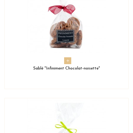
Sablé "Infiniment Chocolat-noisette"