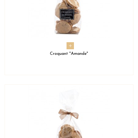
Croquant "Amande"