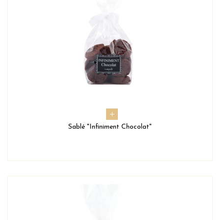
Sablé "Infiniment Chocolat"