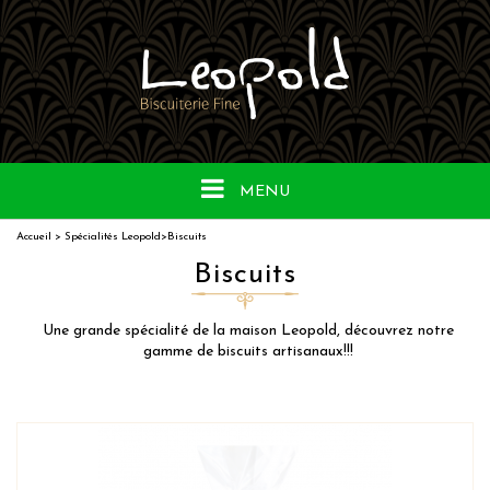
MENU
Accueil
>
Spécialités Leopold
>
Biscuits
Biscuits
Une grande spécialité de la maison Leopold, découvrez notre
gamme de biscuits artisanaux!!!